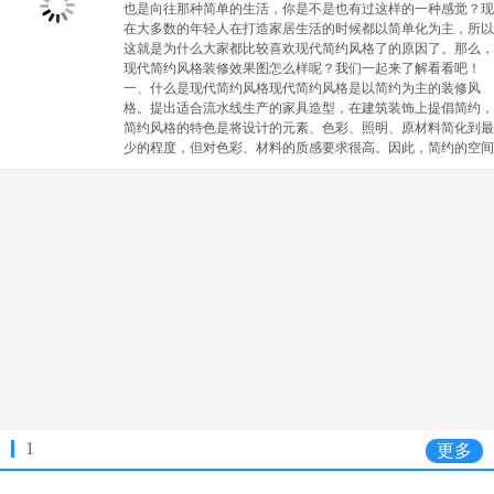
也是向往那种简单的生活，你是不是也有过这样的一种感觉？现
在大多数的年轻人在打造家居生活的时候都以简单化为主，所以
这就是为什么大家都比较喜欢现代简约风格了的原因了。那么，
现代简约风格装修效果图怎么样呢？我们一起来了解看看吧！
一、什么是现代简约风格现代简约风格是以简约为主的装修风
格。提出适合流水线生产的家具造型，在建筑装饰上提倡简约，
简约风格的特色是将设计的元素、色彩、照明、原材料简化到最
少的程度，但对色彩、材料的质感要求很高。因此，简约的空间
1
更多