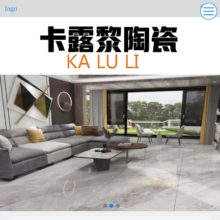
更多
logo