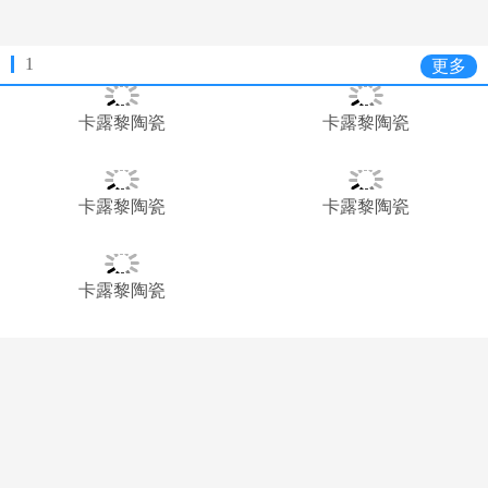
1
更多
卡露黎陶瓷
卡露黎陶瓷
卡露黎陶瓷
卡露黎陶瓷
卡露黎陶瓷