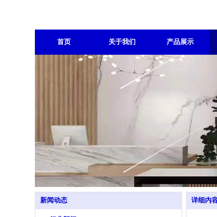
首页
关于我们
产品展示
新闻动态
详细内