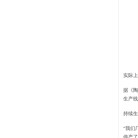
实际上
据《陶
生产线
持续生
“我们
停产了