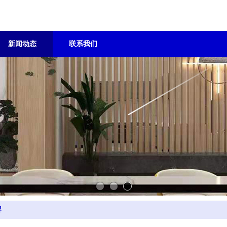
新闻动态
联系我们
容