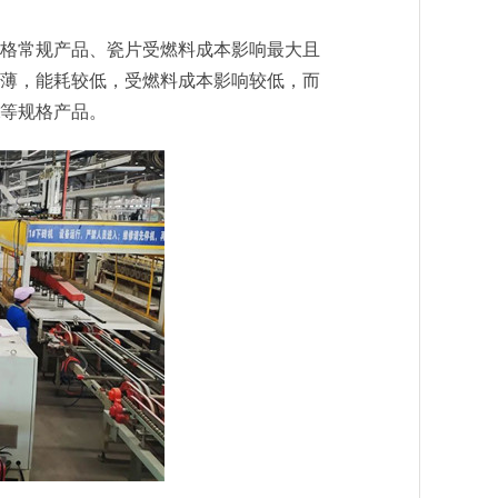
mm规格常规产品、瓷片受燃料成本影响最大且
薄，能耗较低，受燃料成本影响较低，而
mm等规格产品。