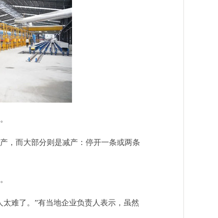
。
产，而大部分则是减产：停开一条或两条
。
人太难了。”有当地企业负责人表示，虽然