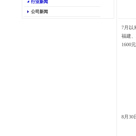
行业新闻
公司新闻
7月以
福建、
1600
8月3