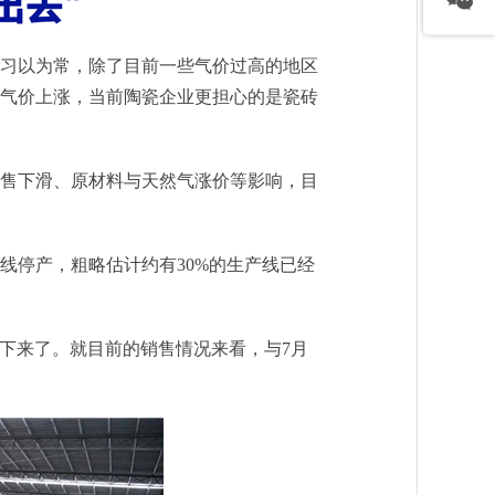
习以为常，除了目前一些气价过高的地区
气价上涨，当前陶瓷企业更担心的是瓷砖
销售下滑、原材料与天然气涨价等影响，目
线停产，粗略估计约有30%的生产线已经
下来了。就目前的销售情况来看，与7月