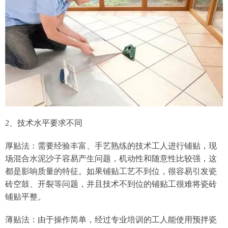
2、技术水平要求不同
厚贴法：需要经验丰富、手艺熟练的技术工人进行铺贴，现
场混合水泥沙子容易产生问题，机动性和随意性比较强，这
都是影响质量的特征。如果铺贴工艺不到位，很容易引发瓷
砖空鼓、开裂等问题，并且技术不到位的铺贴工很难将瓷砖
铺贴平整。
薄贴法：由于操作简单，经过专业培训的工人能使用预拌瓷