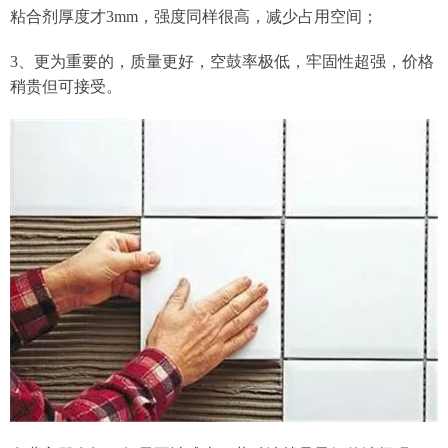
粘合剂厚度才3mm，强度同样很高，减少占用空间；
3、更为重要的，质量更好，空鼓率极低，牢固性超强，价格
稍贵但可接受。