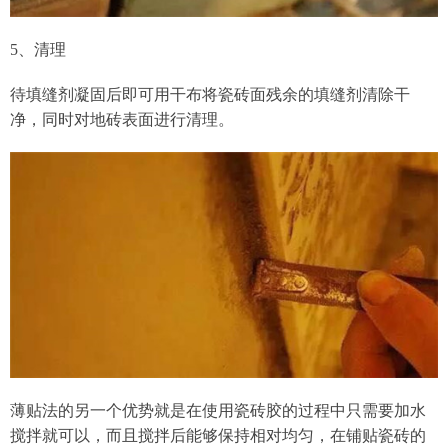
5、清理
待填缝剂凝固后即可用干布将瓷砖面残余的填缝剂清除干
净，同时对地砖表面进行清理。
薄贴法的另一个优势就是在使用瓷砖胶的过程中只需要加水
搅拌就可以，而且搅拌后能够保持相对均匀，在铺贴瓷砖的