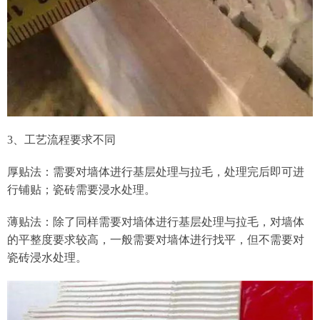
3、工艺流程要求不同
厚贴法：需要对墙体进行基层处理与拉毛，处理完后即可进
行铺贴；瓷砖需要浸水处理。
薄贴法：除了同样需要对墙体进行基层处理与拉毛，对墙体
的平整度要求较高，一般需要对墙体进行找平，但不需要对
瓷砖浸水处理。