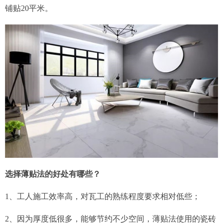
铺贴20平米。
选择薄贴法的好处有哪些？
1、工人施工效率高，对瓦工的熟练程度要求相对低些；
2、因为厚度低很多，能够节约不少空间，薄贴法使用的瓷砖