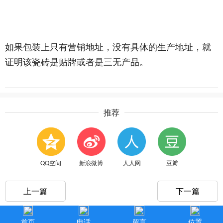
如果包装上只有营销地址，没有具体的生产地址，就
证明该瓷砖是贴牌或者是三无产品。
推荐
QQ空间
新浪微博
人人网
豆瓣
上一篇
下一篇
首页
电话
留言
位置