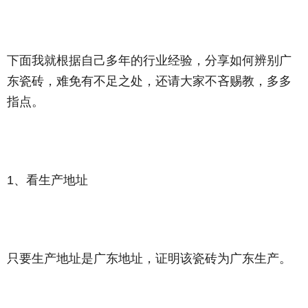
下面我就根据自己多年的行业经验，分享如何辨别广
东瓷砖，难免有不足之处，还请大家不吝赐教，多多
指点。
1、看生产地址
只要生产地址是广东地址，证明该瓷砖为广东生产。