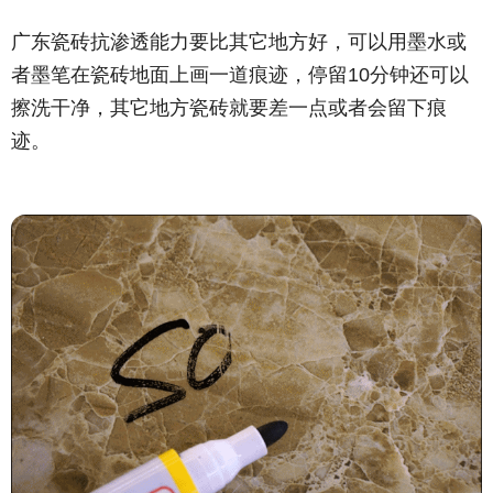
广东瓷砖抗渗透能力要比其它地方好，可以用墨水或
者墨笔在瓷砖地面上画一道痕迹，停留10分钟还可以
擦洗干净，其它地方瓷砖就要差一点或者会留下痕
迹。