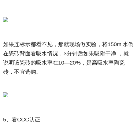
如果连标示都看不见，那就现场做实验，将150ml水倒
在瓷砖背面看吸水情况，3分钟后如果吸附干净 ，就
说明该瓷砖的吸水率在10—20%，是高吸水率陶瓷
砖，不宜选购。
5、看CCC认证