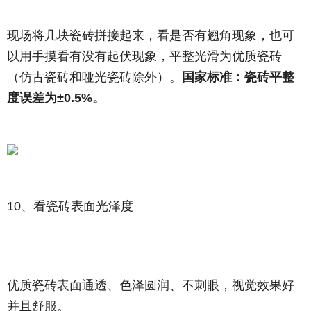
现场将几块瓷砖拼接起来，看是否有翘角现象，也可
以用手摸看有没有起伏现象，平整光滑为优质瓷砖
（仿古瓷砖和哑光瓷砖除外）。
国家标准：瓷砖平整
度误差为±0.5%。
10、看瓷砖表面光泽度
优质瓷砖表面通透、色泽圆润、不刺眼，视觉效果好
并且舒服。