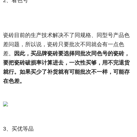
2、看色号
瓷砖目前的生产技术解决不了同规格、同型号产品色
差问题，所以说，瓷砖只要批次不同就会有一点色
差。
因此，买品牌瓷砖要选择同批次同色号的瓷砖，
要把瓷砖破损率计算进去，一次性买够，用不完退货
就行。如果买少了补货就有可能批次不一样，可能存
在色差。
3、买优等品