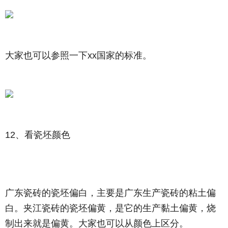
大家也可以参照一下xx国家的标准。
12、看瓷坯颜色
广东瓷砖的瓷坯偏白，主要是广东生产瓷砖的
粘土
偏
白。夹江瓷砖的瓷坯偏黄，是它的生产黏土偏黄，烧
制出来就是偏黄。大家也可以从颜色上区分。