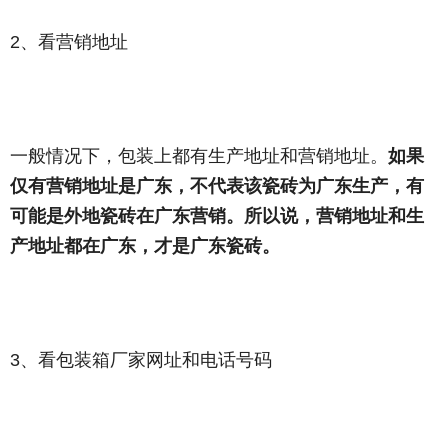
2、看营销地址
一般情况下，包装上都有生产地址和营销地址。
如果
仅有营销地址是广东，不代表该瓷砖为广东生产，有
可能是外地瓷砖在广东营销。所以说，营销地址和生
产地址都在广东，才是广东瓷砖。
3、看包装箱厂家网址和电话号码