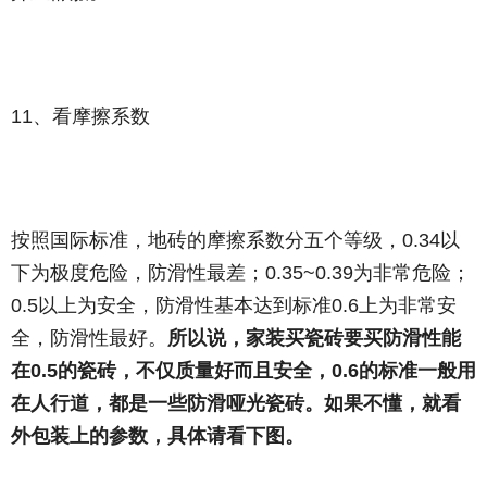
11、看摩擦系数
按照国际标准，地砖的摩擦系数分五个等级，0.34以
下为极度危险，防滑性最差；0.35~0.39为非常危险；
0.5以上为安全，防滑性基本达到标准0.6上为非常安
全，防滑性最好。
所以说，家装买瓷砖要买防滑性能
在0.5的瓷砖，不仅质量好而且安全，0.6的标准一般用
在人行道，都是一些防滑哑光瓷砖。如果不懂，就看
外包装上的参数，具体请看下图。