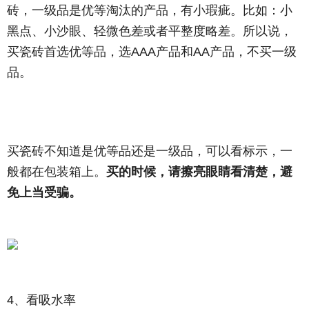
砖，一级品是优等淘汰的产品，有小瑕疵。比如：小
黑点、小沙眼、轻微色差或者平整度略差。所以说，
买瓷砖首选优等品，选AAA产品和AA产品，不买一级
品。
买瓷砖不知道是优等品还是一级品，可以看标示，一
般都在包装箱上。
买的时候，请擦亮眼睛看清楚，避
免上当受骗。
4、看吸水率