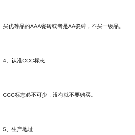
买优等品的AAA瓷砖或者是AA瓷砖，不买一级品。
4、认准CCC标志
CCC标志必不可少，没有就不要购买。
5、生产地址