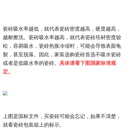
瓷砖吸水率越低，就代表瓷砖密度越高，硬度越高，
越耐擦洗。瓷砖吸水率越高，就代表瓷砖坯材密度较
松，容易吸水，瓷砖热胀冷缩时，可能会导致表面龟
裂，甚至脱落。因此，家装选购瓷砖首选不吸水瓷砖
或者是低吸水率的瓷砖。
具体请看下图国家标准规
定。
上图是国标文件，买瓷砖可能会忘记，如果不清楚，
就看瓷砖包装箱上的标示。