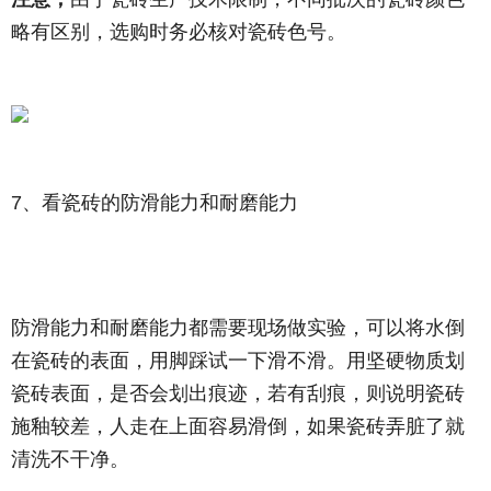
略有区别，选购时务必核对瓷砖色号。
7、看瓷砖的防滑能力和耐磨能力
防滑能力和耐磨能力都需要现场做实验，可以将水倒
在瓷砖的表面，用脚踩试一下滑不滑。用坚硬物质划
瓷砖表面，是否会划出痕迹，若有刮痕，则说明瓷砖
施釉较差，人走在上面容易滑倒，如果瓷砖弄脏了就
清洗不干净。