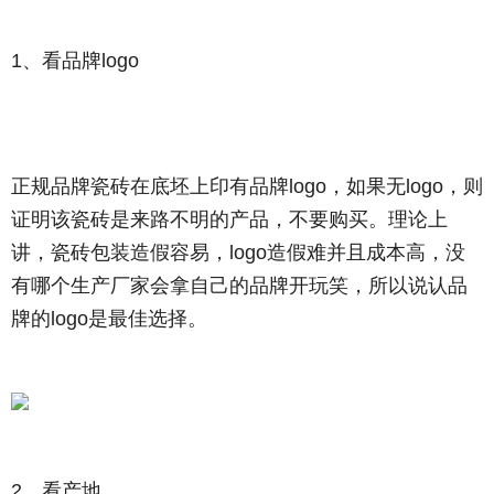
1、看品牌logo
正规品牌瓷砖在底坯上印有品牌logo，如果无logo，则
证明该瓷砖是来路不明的产品，不要购买。理论上
讲，瓷砖包装造假容易，logo造假难并且成本高，没
有哪个生产厂家会拿自己的品牌开玩笑，所以
说认品
牌的
logo是最佳选择。
2、看产地