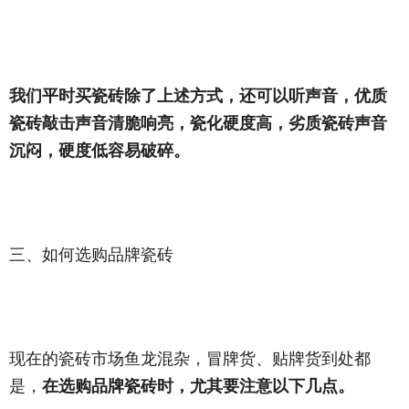
我们平时买瓷砖除了上述方式，还可以听声音，优质
瓷砖敲击声音清脆响亮，瓷化硬度高，劣质瓷砖声音
沉闷，硬度低容易破碎。
三、如何选购品牌瓷砖
现在的瓷砖市场鱼龙混杂，冒牌货、贴牌货到处都
是，
在选购品牌瓷砖时，尤其要注意以下几点。