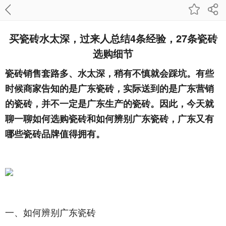
买瓷砖水太深，过来人总结4条经验，27条瓷砖
选购细节
瓷砖销售套路多、水太深，稍有不慎就会踩坑。有些
时候商家告知的是广东瓷砖，实际送到的是广东营销
的瓷砖，并不一定是广东生产的瓷砖。
因此，今天就
聊一聊如何选购瓷砖和如何辨别广东瓷砖，广东又有
哪些瓷砖品牌值得拥有。
一、如何辨别广东瓷砖