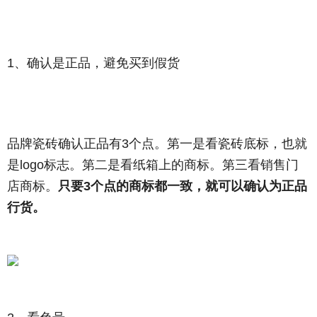
1、确认是正品，避免买到假货
品牌瓷砖确认正品有3个点。第一是看瓷砖底标，也就
是logo标志。第二是看纸箱上的商标。第三看销售门
店商标。
只要3个点的商标都一致，就可以确认为正品
行货。