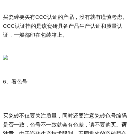
买瓷砖要买有CCC认证的产品，没有就有谨慎考虑。
CCC认证指的是该瓷砖具备产品生产认证和质量认
证，一般都印在包装箱上。
6、看色号
买瓷砖不仅要关注质量，同时还要注意瓷砖色号编码
是否一致，色号不一致就会有色差，请不要购买。
请
注意，
由于瓷砖生产技术限制，不同批次的瓷砖颜色