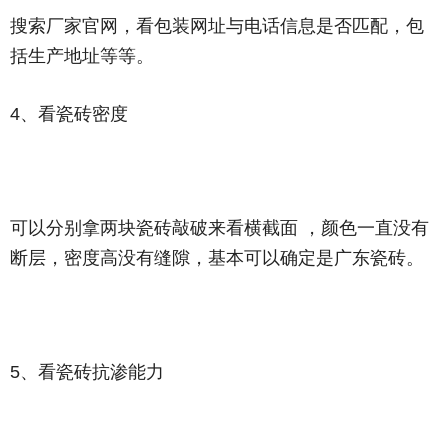
搜索厂家官网，看包装网址与电话信息是否匹配，包
括生产地址等等。
4、看瓷砖密度
可以分别拿两块瓷砖敲破来看横截面 ，颜色一直没有
断层，密度高没有缝隙，基本可以确定是广东瓷砖。
5、看瓷砖抗渗能力