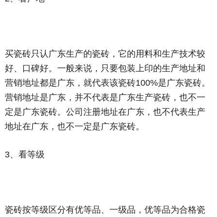
买瓷砖只认广东生产的瓷砖，它的用料和生产技术较
好、口碑好。一般来说，只要包装上印的生产地址和
营销地址都是广东，就代表该瓷砖100%是广东瓷砖。
营销地址是广东，并不代表是广东生产瓷砖，也不一
定是广东瓷砖。公司注册地址在广东，也不代表生产
地址在广东，也不一定是广东瓷砖。
3、看等级
瓷砖按等级区分有优等品、一级品，优等品为合格瓷