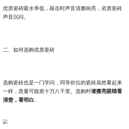
优质瓷砖吸水率低，敲击时声音清脆响亮，劣质瓷砖
声音沉闷。
二、如何选购优质瓷砖
选购瓷砖也是一门学问，同等价位的瓷砖虽然看起来
一样，质量可能差十万八千里。选购时
请擦亮眼睛看
清楚，看明白
。