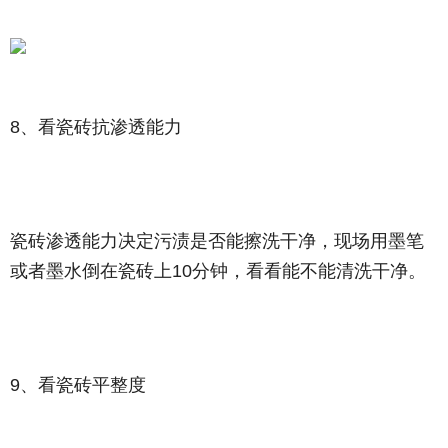
8、看瓷砖抗渗透能力
瓷砖渗透能力决定污渍是否能擦洗干净，现场用墨笔
或者墨水倒在瓷砖上10分钟，看看能不能清洗干净。
9、看瓷砖平整度